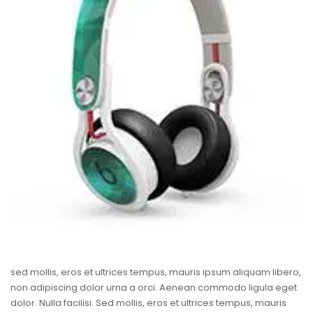
sed mollis, eros et ultrices tempus, mauris ipsum aliquam libero,
non adipiscing dolor urna a orci. Aenean commodo ligula eget
dolor. Nulla facilisi. Sed mollis, eros et ultrices tempus, mauris