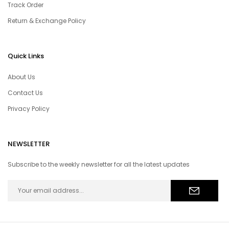
Track Order
Return & Exchange Policy
Quick Links
About Us
Contact Us
Privacy Policy
NEWSLETTER
Subscribe to the weekly newsletter for all the latest updates