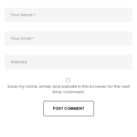
Save my name, email, and website in this browser for the next
time I comment.