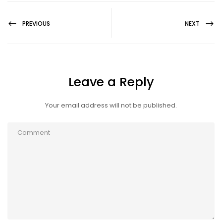
PREVIOUS
NEXT
Leave a Reply
Your email address will not be published.