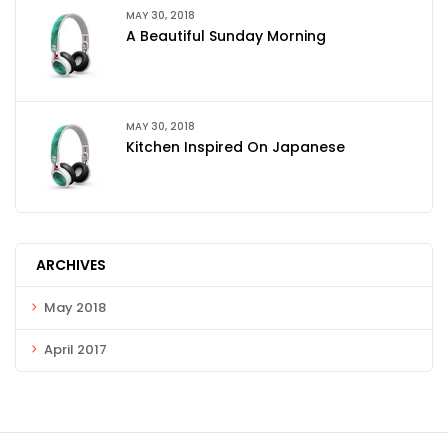
MAY 30, 2018
A Beautiful Sunday Morning
MAY 30, 2018
Kitchen Inspired On Japanese
ARCHIVES
May 2018
April 2017