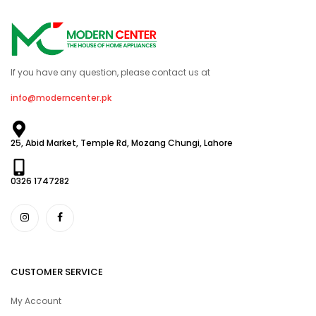
If you have any question, please contact us at
info@moderncenter.pk
25, Abid Market, Temple Rd, Mozang Chungi, Lahore
0326 1747282
CUSTOMER SERVICE
My Account