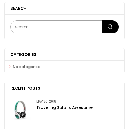
SEARCH
CATEGORIES
No categories
RECENT POSTS
MAY 30, 2018
Traveling Solo Is Awesome